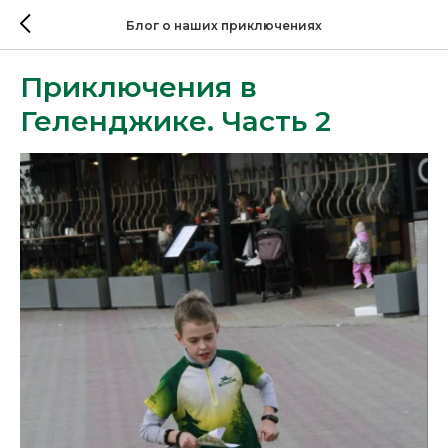
Блог о наших приключениях
Приключения в
Геленджике. Часть 2