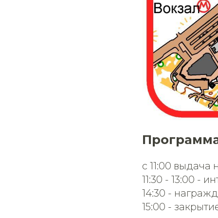
Программа
с 11:00 выдача
11:30 - 13:00 -
14:30 - награ
15:00 - закрыт