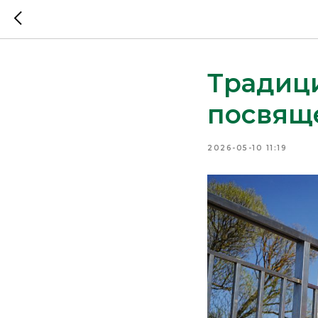
Традиц
посвящ
2026-05-10 11:19