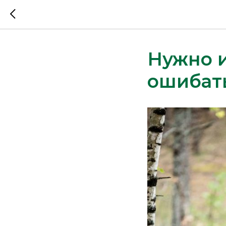
Нужно и
ошибать