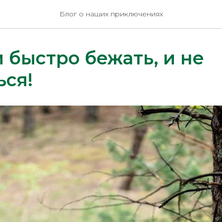
Блог о наших приключениях
 быстро бежать, и не
ся!