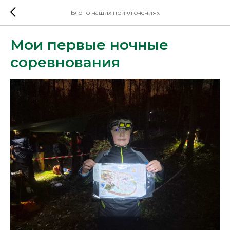
Блог о наших приключениях
Мои первые ночные
соревнования